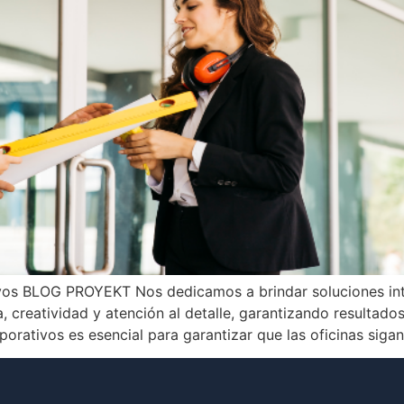
vos BLOG PROYEKT Nos dedicamos a brindar soluciones inte
, creatividad y atención al detalle, garantizando resultado
rativos es esencial para garantizar que las oficinas sigan