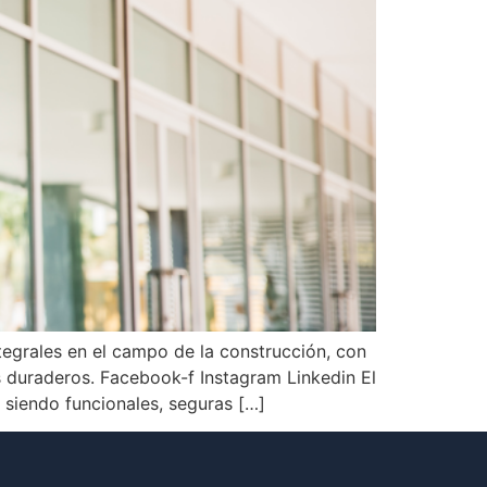
grales en el campo de la construcción, con
s duraderos. Facebook-f Instagram Linkedin El
 siendo funcionales, seguras […]