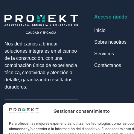
Acceso rápido
Inicio
Sobre nosotros
Nos dedicamos a brindar
soluciones integrales en el campo
Servicios
de la construcción, con una
combinación única de experiencia
Contáctanos
técnica, creatividad y atención al
detalle, garantizando resultados
duraderos.
Gestionar consentimiento
Para ofrecer las mejores experiencias, utilizamos tecnologías como las coo
almacenar y/o acceder a la información del dispositivo. El consentimiento 