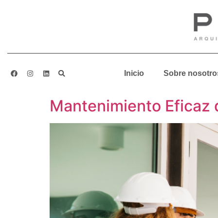
Inicio
Sobre nosotro
Mantenimiento Eficaz 