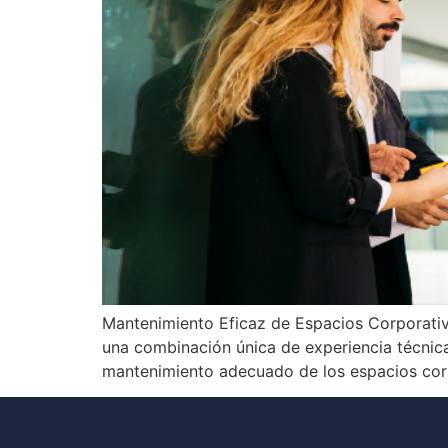
Mantenimiento Eficaz de Espacios Corporati
una combinación única de experiencia técnica
mantenimiento adecuado de los espacios corpo