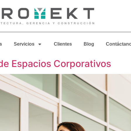
s
Servicios
Clientes
Blog
Contáctan
de Espacios Corporativos