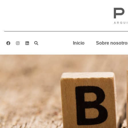
Inicio
Sobre nosotro