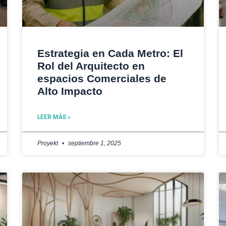
Estrategia en Cada Metro: El
Rol del Arquitecto en
espacios Comerciales de
Alto Impacto
LEER MÁS »
Proyekt
septiembre 1, 2025