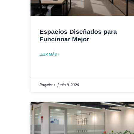
Espacios Diseñados para
Funcionar Mejor
LEER MÁS »
Proyekt
junio 8, 2026