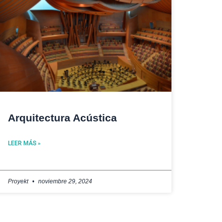
Arquitectura Acústica
LEER MÁS »
Proyekt
noviembre 29, 2024