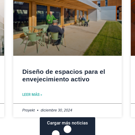
Diseño de espacios para el
envejecimiento activo
LEER MÁS »
Proyekt
diciembre 30, 2024
Cargar más noticias