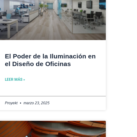
El Poder de la Iluminación en
el Diseño de Oficinas
LEER MÁS »
Proyekt
marzo 23, 2025