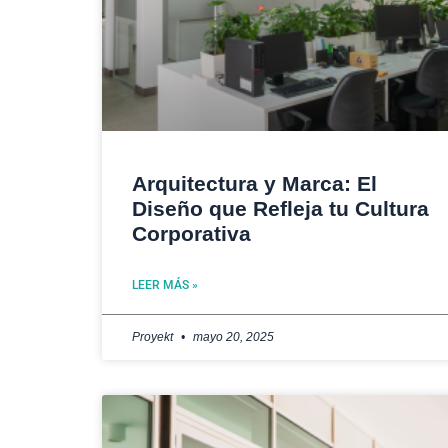
Arquitectura y Marca: El
Diseño que Refleja tu Cultura
Corporativa
LEER MÁS »
Proyekt
mayo 20, 2025