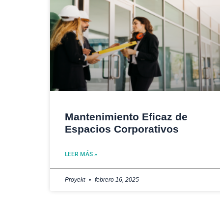
Mantenimiento Eficaz de
Espacios Corporativos
LEER MÁS »
Proyekt
febrero 16, 2025