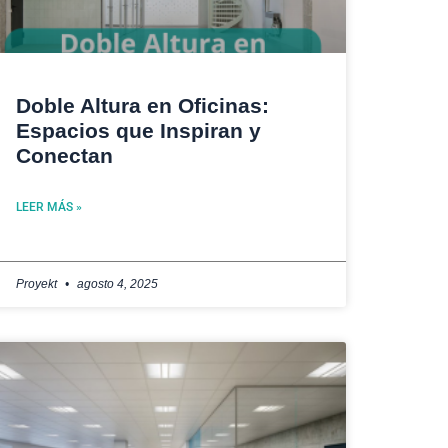
Doble Altura en Oficinas:
Espacios que Inspiran y
Conectan
LEER MÁS »
Proyekt
agosto 4, 2025