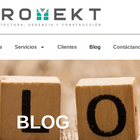
s
Servicios
Clientes
Blog
Contáctan
BLOG