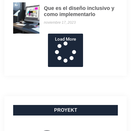
Que es el diseño inclusivo y
como implementarlo
noviembre 17, 2023
Load More
PROYEKT