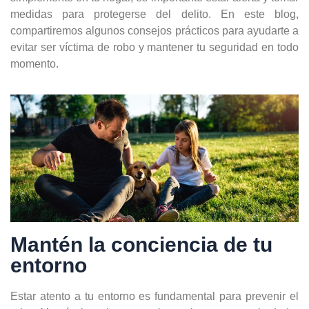
medidas para protegerse del delito. En este blog,
compartiremos algunos consejos prácticos para ayudarte a
evitar ser víctima de robo y mantener tu seguridad en todo
momento.
Mantén la conciencia de tu
entorno
Estar atento a tu entorno es fundamental para prevenir el