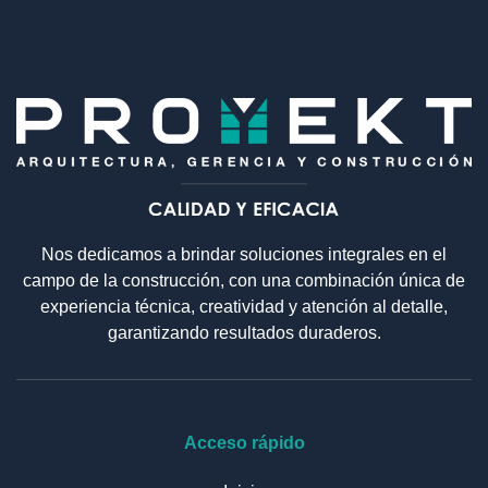
Nos dedicamos a brindar soluciones integrales en el
campo de la construcción, con una combinación única de
experiencia técnica, creatividad y atención al detalle,
garantizando resultados duraderos.
Acceso rápido