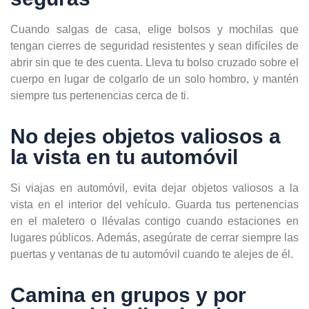
Cuando salgas de casa, elige bolsos y mochilas que
tengan cierres de seguridad resistentes y sean difíciles de
abrir sin que te des cuenta. Lleva tu bolso cruzado sobre el
cuerpo en lugar de colgarlo de un solo hombro, y mantén
siempre tus pertenencias cerca de ti.
No dejes objetos valiosos a
la vista en tu automóvil
Si viajas en automóvil, evita dejar objetos valiosos a la
vista en el interior del vehículo. Guarda tus pertenencias
en el maletero o llévalas contigo cuando estaciones en
lugares públicos. Además, asegúrate de cerrar siempre las
puertas y ventanas de tu automóvil cuando te alejes de él.
Camina en grupos y por