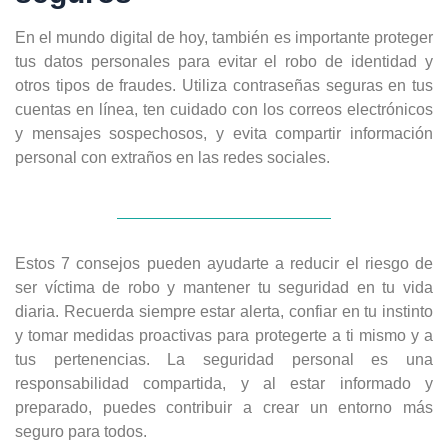
En el mundo digital de hoy, también es importante proteger
tus datos personales para evitar el robo de identidad y
otros tipos de fraudes. Utiliza contraseñas seguras en tus
cuentas en línea, ten cuidado con los correos electrónicos
y mensajes sospechosos, y evita compartir información
personal con extraños en las redes sociales.
Estos 7 consejos pueden ayudarte a reducir el riesgo de
ser víctima de robo y mantener tu seguridad en tu vida
diaria. Recuerda siempre estar alerta, confiar en tu instinto
y tomar medidas proactivas para protegerte a ti mismo y a
tus pertenencias. La seguridad personal es una
responsabilidad compartida, y al estar informado y
preparado, puedes contribuir a crear un entorno más
seguro para todos.