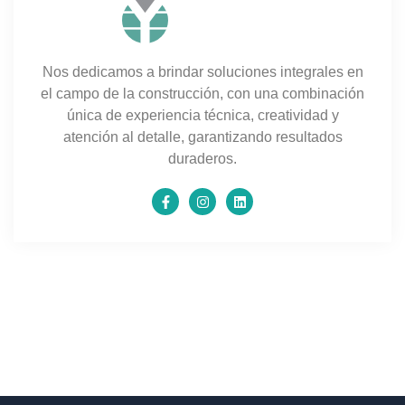
Nos dedicamos a brindar soluciones integrales en
el campo de la construcción, con una combinación
única de experiencia técnica, creatividad y
atención al detalle, garantizando resultados
duraderos.