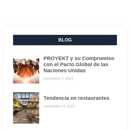
BLOG
PROYEKT y su Compromiso
con el Pacto Global de las
Naciones Unidas
noviembre 1, 2023
Tendencia en restaurantes
noviembre 14, 2023