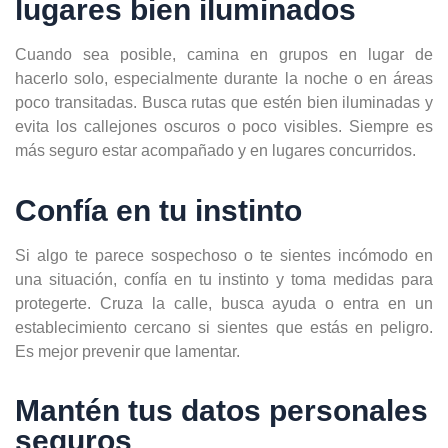
lugares bien iluminados
Cuando sea posible, camina en grupos en lugar de
hacerlo solo, especialmente durante la noche o en áreas
poco transitadas. Busca rutas que estén bien iluminadas y
evita los callejones oscuros o poco visibles. Siempre es
más seguro estar acompañado y en lugares concurridos.
Confía en tu instinto
Si algo te parece sospechoso o te sientes incómodo en
una situación, confía en tu instinto y toma medidas para
protegerte. Cruza la calle, busca ayuda o entra en un
establecimiento cercano si sientes que estás en peligro.
Es mejor prevenir que lamentar.
Mantén tus datos personales
seguros