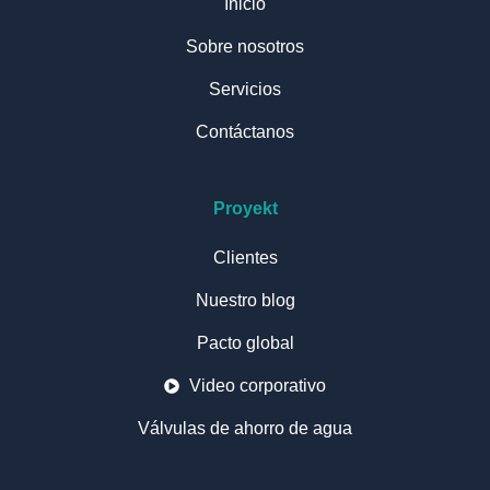
Inicio
Sobre nosotros
Servicios
Contáctanos
Proyekt
Clientes
Nuestro blog
Pacto global
Video corporativo
Válvulas de ahorro de agua