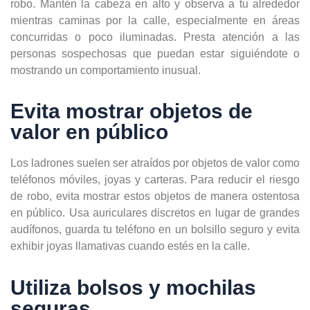
robo. Mantén la cabeza en alto y observa a tu alrededor
mientras caminas por la calle, especialmente en áreas
concurridas o poco iluminadas. Presta atención a las
personas sospechosas que puedan estar siguiéndote o
mostrando un comportamiento inusual.
Evita mostrar objetos de
valor en público
Los ladrones suelen ser atraídos por objetos de valor como
teléfonos móviles, joyas y carteras. Para reducir el riesgo
de robo, evita mostrar estos objetos de manera ostentosa
en público. Usa auriculares discretos en lugar de grandes
audífonos, guarda tu teléfono en un bolsillo seguro y evita
exhibir joyas llamativas cuando estés en la calle.
Utiliza bolsos y mochilas
seguras