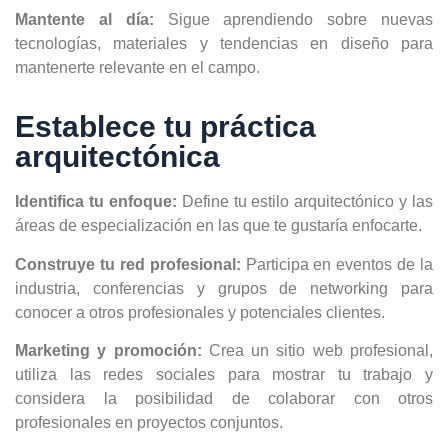
Mantente al día:
Sigue aprendiendo sobre nuevas
tecnologías, materiales y tendencias en diseño para
mantenerte relevante en el campo.
Establece tu práctica
arquitectónica
Identifica tu enfoque:
Define tu estilo arquitectónico y las
áreas de especialización en las que te gustaría enfocarte.
Construye tu red profesional:
Participa en eventos de la
industria, conferencias y grupos de networking para
conocer a otros profesionales y potenciales clientes.
Marketing y promoción:
Crea un sitio web profesional,
utiliza las redes sociales para mostrar tu trabajo y
considera la posibilidad de colaborar con otros
profesionales en proyectos conjuntos.