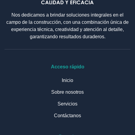
Nos dedicamos a brindar soluciones integrales en el
campo de la construcción, con una combinación única de
experiencia técnica, creatividad y atención al detalle,
garantizando resultados duraderos.
Acceso rápido
Inicio
Sobre nosotros
Servicios
Contáctanos