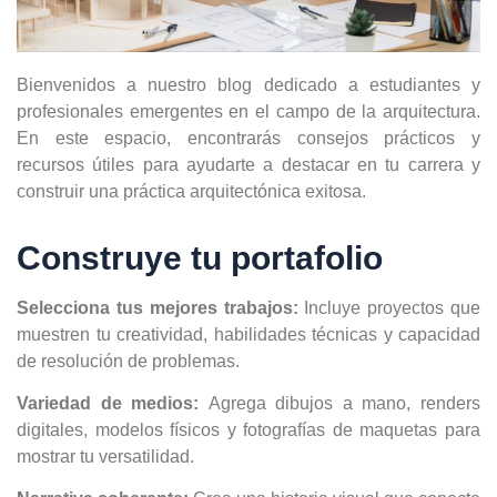
Bienvenidos a nuestro blog dedicado a estudiantes y
profesionales emergentes en el campo de la arquitectura.
En este espacio, encontrarás consejos prácticos y
recursos útiles para ayudarte a destacar en tu carrera y
construir una práctica arquitectónica exitosa.
Construye tu portafolio
Selecciona tus mejores trabajos:
Incluye proyectos que
muestren tu creatividad, habilidades técnicas y capacidad
de resolución de problemas.
Variedad de medios:
Agrega dibujos a mano, renders
digitales, modelos físicos y fotografías de maquetas para
mostrar tu versatilidad.