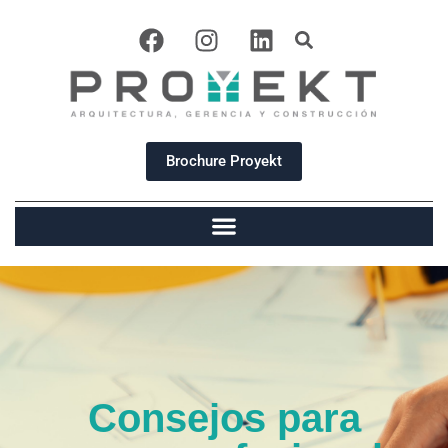
Brochure Proyekt
Consejos para