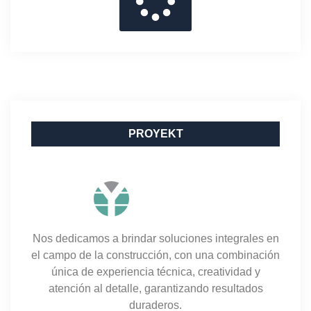
PROYEKT
Nos dedicamos a brindar soluciones integrales en
el campo de la construcción, con una combinación
única de experiencia técnica, creatividad y
atención al detalle, garantizando resultados
duraderos.