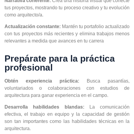
Narrativa coherente:
Crea una historia visual que conecte
tus proyectos, mostrando tu proceso creativo y tu evolución
como arquitecto/a.
Actualización constante:
Mantén tu portafolio actualizado
con tus proyectos más recientes y elimina trabajos menos
relevantes a medida que avances en tu carrera
Prepárate para la práctica
profesional
Obtén experiencia práctica:
Busca pasantías,
voluntariados o colaboraciones con estudios de
arquitectura para ganar experiencia en el campo.
Desarrolla habilidades blandas:
La comunicación
efectiva, el trabajo en equipo y la capacidad de gestión
son tan importantes como las habilidades técnicas en la
arquitectura.