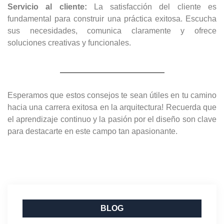
Servicio al cliente:
La satisfacción del cliente es
fundamental para construir una práctica exitosa. Escucha
sus necesidades, comunica claramente y ofrece
soluciones creativas y funcionales.
Esperamos que estos consejos te sean útiles en tu camino
hacia una carrera exitosa en la arquitectura! Recuerda que
el aprendizaje continuo y la pasión por el diseño son clave
para destacarte en este campo tan apasionante.
BLOG