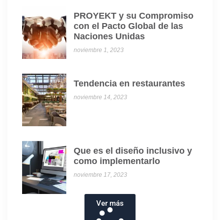
PROYEKT y su Compromiso
con el Pacto Global de las
Naciones Unidas
noviembre 1, 2023
Tendencia en restaurantes
noviembre 14, 2023
Que es el diseño inclusivo y
como implementarlo
noviembre 17, 2023
Ver más