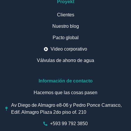
Proyekt
Clientes
Nuestro blog
Pacto global
Video corporativo
Válvulas de ahorro de agua
Información de contacto
Hacemos que las cosas pasen
Av Diego de Almagro e8-06 y Pedro Ponce Carrasco,
Edif. Almagro Plaza 2do piso of. 210
+593 99 792 3850